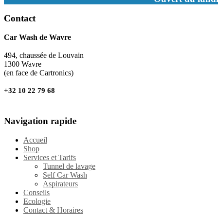
Contact
Car Wash de Wavre
494, chaussée de Louvain
1300 Wavre
(en face de Cartronics)
+32 10 22 79 68
Navigation rapide
Accueil
Shop
Services et Tarifs
Tunnel de lavage
Self Car Wash
Aspirateurs
Conseils
Ecologie
Contact & Horaires