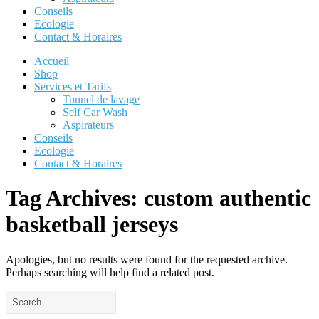
Conseils
Ecologie
Contact & Horaires
Accueil
Shop
Services et Tarifs
Tunnel de lavage
Self Car Wash
Aspirateurs
Conseils
Ecologie
Contact & Horaires
Tag Archives:
custom authentic
basketball jerseys
Apologies, but no results were found for the requested archive.
Perhaps searching will help find a related post.