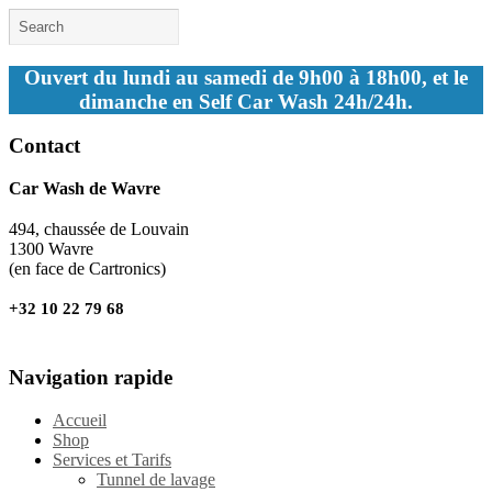
Ouvert du lundi au samedi de 9h00 à 18h00, et le
dimanche en Self Car Wash 24h/24h.
Contact
Car Wash de Wavre
494, chaussée de Louvain
1300 Wavre
(en face de Cartronics)
+32 10 22 79 68
Navigation rapide
Accueil
Shop
Services et Tarifs
Tunnel de lavage