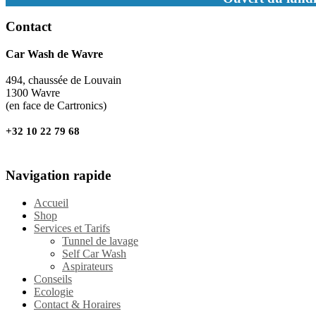
Contact
Car Wash de Wavre
494, chaussée de Louvain
1300 Wavre
(en face de Cartronics)
+32 10 22 79 68
Navigation rapide
Accueil
Shop
Services et Tarifs
Tunnel de lavage
Self Car Wash
Aspirateurs
Conseils
Ecologie
Contact & Horaires