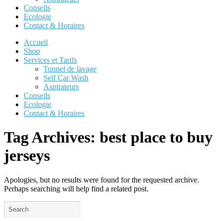
Conseils
Ecologie
Contact & Horaires
Accueil
Shop
Services et Tarifs
Tunnel de lavage
Self Car Wash
Aspirateurs
Conseils
Ecologie
Contact & Horaires
Tag Archives:
best place to buy
jerseys
Apologies, but no results were found for the requested archive.
Perhaps searching will help find a related post.