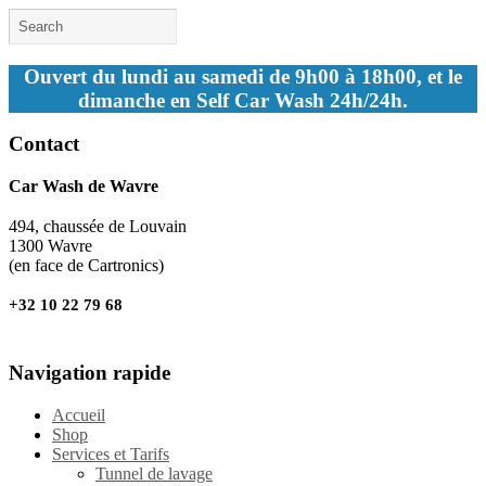
Ouvert du lundi au samedi de 9h00 à 18h00, et le
dimanche en Self Car Wash 24h/24h.
Contact
Car Wash de Wavre
494, chaussée de Louvain
1300 Wavre
(en face de Cartronics)
+32 10 22 79 68
Navigation rapide
Accueil
Shop
Services et Tarifs
Tunnel de lavage