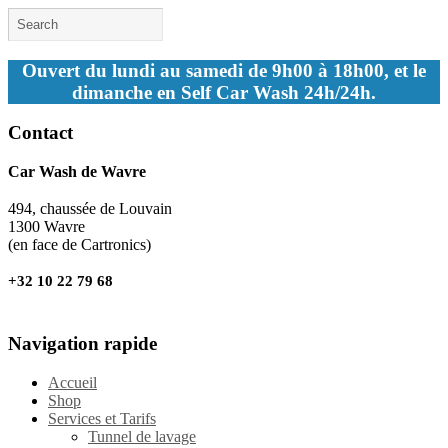
Ouvert du lundi au samedi de 9h00 à 18h00, et le
dimanche en Self Car Wash 24h/24h.
Contact
Car Wash de Wavre
494, chaussée de Louvain
1300 Wavre
(en face de Cartronics)
+32 10 22 79 68
Navigation rapide
Accueil
Shop
Services et Tarifs
Tunnel de lavage