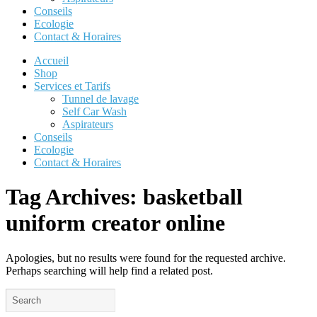
Conseils
Ecologie
Contact & Horaires
Accueil
Shop
Services et Tarifs
Tunnel de lavage
Self Car Wash
Aspirateurs
Conseils
Ecologie
Contact & Horaires
Tag Archives:
basketball
uniform creator online
Apologies, but no results were found for the requested archive.
Perhaps searching will help find a related post.