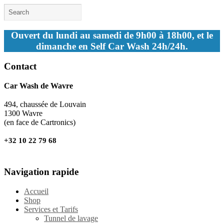
Ouvert du lundi au samedi de 9h00 à 18h00, et le
dimanche en Self Car Wash 24h/24h.
Contact
Car Wash de Wavre
494, chaussée de Louvain
1300 Wavre
(en face de Cartronics)
+32 10 22 79 68
Navigation rapide
Accueil
Shop
Services et Tarifs
Tunnel de lavage