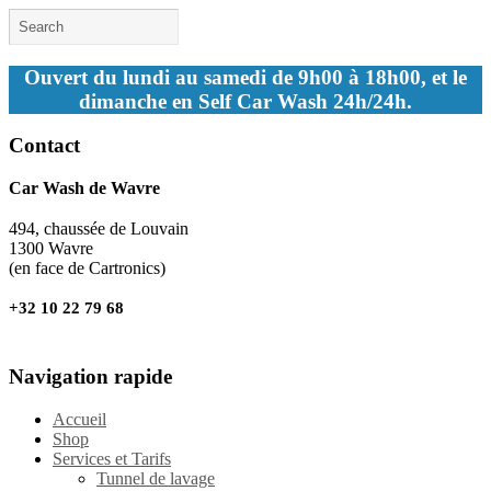
Ouvert du lundi au samedi de 9h00 à 18h00, et le
dimanche en Self Car Wash 24h/24h.
Contact
Car Wash de Wavre
494, chaussée de Louvain
1300 Wavre
(en face de Cartronics)
+32 10 22 79 68
Navigation rapide
Accueil
Shop
Services et Tarifs
Tunnel de lavage