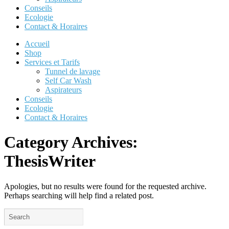
Conseils
Ecologie
Contact & Horaires
Accueil
Shop
Services et Tarifs
Tunnel de lavage
Self Car Wash
Aspirateurs
Conseils
Ecologie
Contact & Horaires
Category Archives:
ThesisWriter
Apologies, but no results were found for the requested archive.
Perhaps searching will help find a related post.