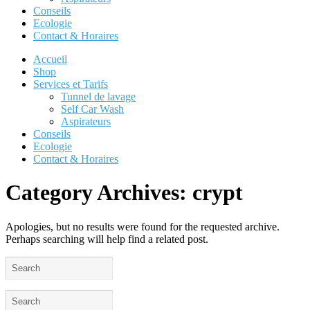
Conseils
Ecologie
Contact & Horaires
Accueil
Shop
Services et Tarifs
Tunnel de lavage
Self Car Wash
Aspirateurs
Conseils
Ecologie
Contact & Horaires
Category Archives:
crypt
Apologies, but no results were found for the requested archive.
Perhaps searching will help find a related post.