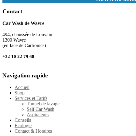
Contact
Car Wash de Wavre
494, chaussée de Louvain
1300 Wavre
(en face de Cartronics)
+32 10 22 79 68
Navigation rapide
Accueil
Shop
Services et Tarifs
Tunnel de lavage
Self Car Wash
Aspirateurs
Conseils
Ecologie
Contact & Horaires