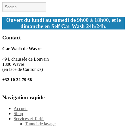
Ouvert du lundi au samedi de 9h00 à 18h00, et le
dimanche en Self Car Wash 24h/24h.
Contact
Car Wash de Wavre
494, chaussée de Louvain
1300 Wavre
(en face de Cartronics)
+32 10 22 79 68
Navigation rapide
Accueil
Shop
Services et Tarifs
Tunnel de lavage