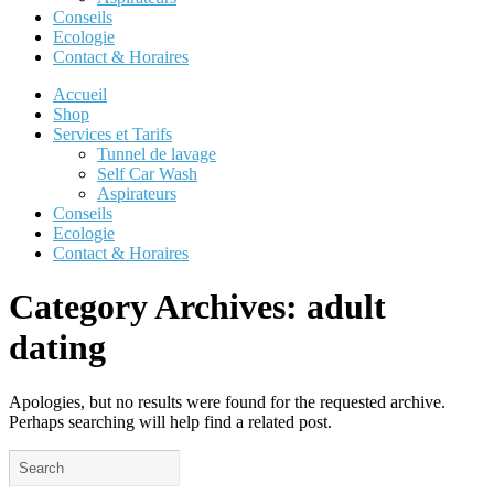
Conseils
Ecologie
Contact & Horaires
Accueil
Shop
Services et Tarifs
Tunnel de lavage
Self Car Wash
Aspirateurs
Conseils
Ecologie
Contact & Horaires
Category Archives:
adult
dating
Apologies, but no results were found for the requested archive.
Perhaps searching will help find a related post.