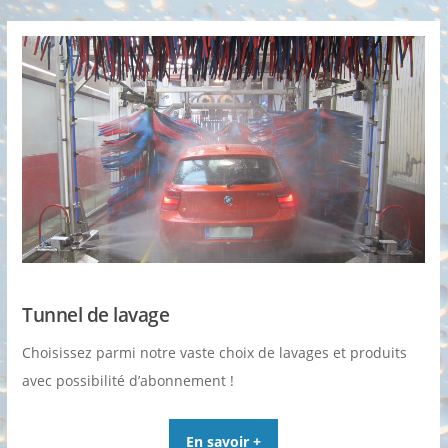
Tunnel de lavage
Choisissez parmi notre vaste choix de lavages et produits
avec possibilité d’abonnement !
En savoir +