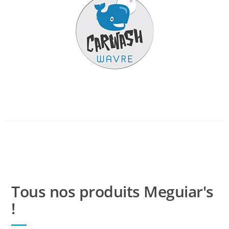
Tous nos produits Meguiar's
!