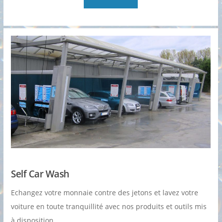
Self Car Wash
Echangez votre monnaie contre des jetons et lavez votre
voiture en toute tranquillité avec nos produits et outils mis
à disposition.