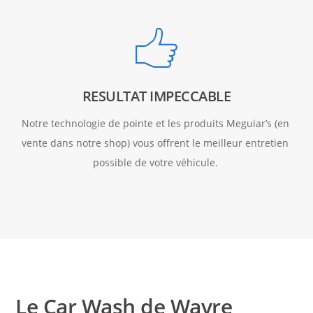
RESULTAT IMPECCABLE
Notre technologie de pointe et les produits Meguiar’s (en 
vente dans notre shop) vous offrent le meilleur entretien 
possible de votre véhicule. 
Le Car Wash de Wavre