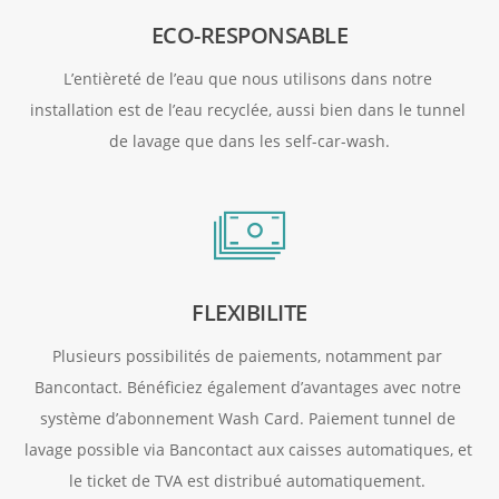
ECO-RESPONSABLE
L’entièreté de l’eau que nous utilisons dans notre 
installation est de l’eau recyclée, aussi bien dans le tunnel 
de lavage que dans les self-car-wash.
FLEXIBILITE
Plusieurs possibilités de paiements, notamment par 
Bancontact. Bénéficiez également d’avantages avec notre 
système d’abonnement Wash Card. Paiement tunnel de 
lavage possible via Bancontact aux caisses automatiques, et 
le ticket de TVA est distribué automatiquement. 