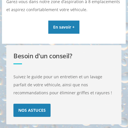
Garez-vous dans notre zone d’aspiration à 8 emplacements
et aspirez confortablement votre véhicule.
En savoir +
Besoin d'un conseil?
Suivez le guide pour un entretien et un lavage
parfait de votre véhicule, ainsi que nos
recommandations pour éliminer griffes et rayures !
NOS ASTUCES