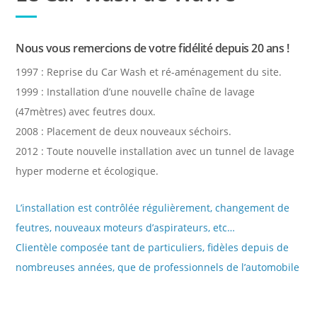
Nous vous remercions de votre fidélité depuis 20 ans !
1997 : Reprise du Car Wash et ré-aménagement du site.
1999 : Installation d’une nouvelle chaîne de lavage
(47mètres) avec feutres doux.
2008 : Placement de deux nouveaux séchoirs.
2012 : Toute nouvelle installation avec un tunnel de lavage
hyper moderne et écologique.
L’installation est contrôlée régulièrement, changement de
feutres, nouveaux moteurs d’aspirateurs, etc…
Clientèle composée tant de particuliers, fidèles depuis de
nombreuses années, que de professionnels de l’automobile