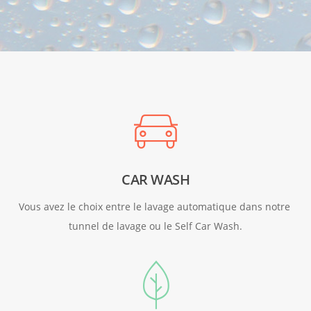
CAR WASH
Vous avez le choix entre le lavage automatique dans notre 
tunnel de lavage ou le Self Car Wash.