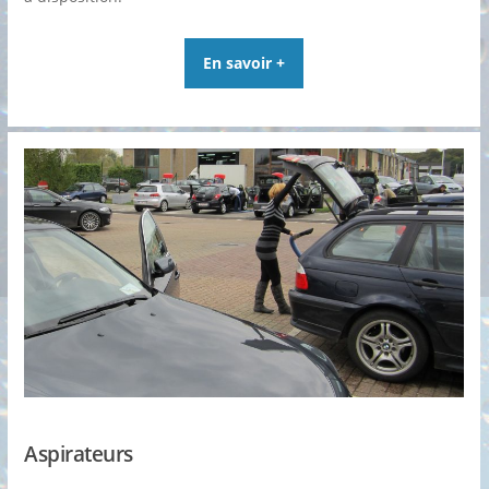
En savoir +
Aspirateurs